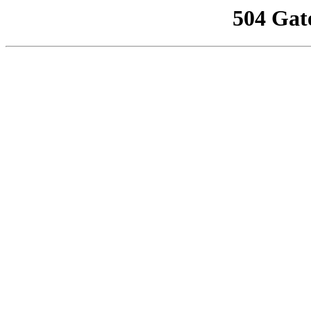
504 Gat